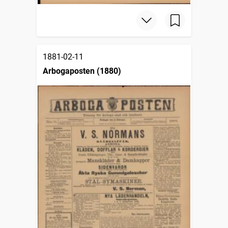
1881-02-11
Arbogaposten (1880)