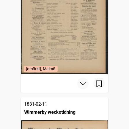
[omärkt], Malmö
1881-02-11
Wimmerby weckotidning