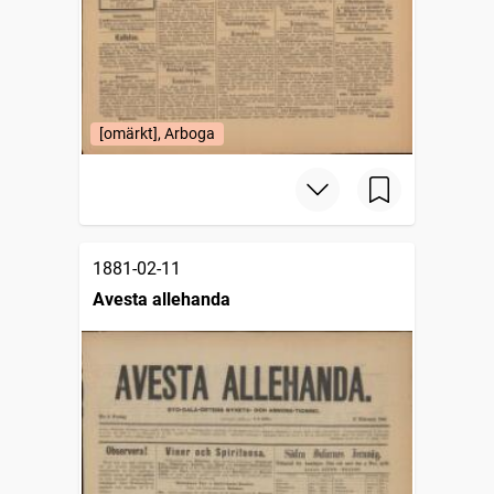
[omärkt], Arboga
1881-02-11
Avesta allehanda