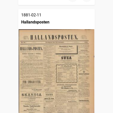
1881-02-11
Hallandsposten