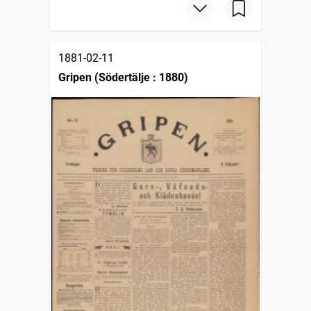
1881-02-11
Gripen (Södertälje : 1880)