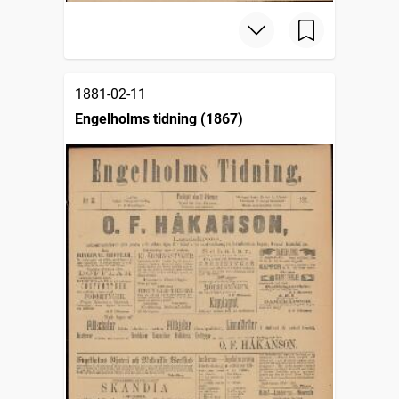
1881-02-11
Engelholms tidning (1867)