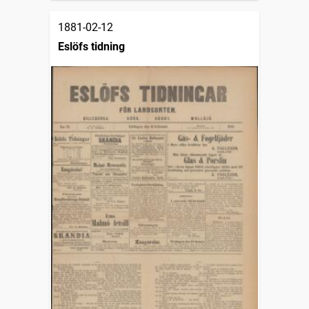
1881-02-12
Eslöfs tidning