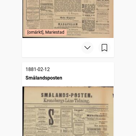
[omärkt], Mariestad
1881-02-12
Smålandsposten