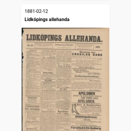
1881-02-12
Lidköpings allehanda