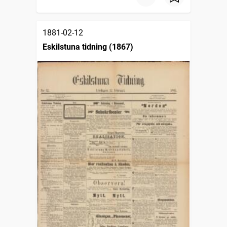
1881-02-12
Eskilstuna tidning (1867)