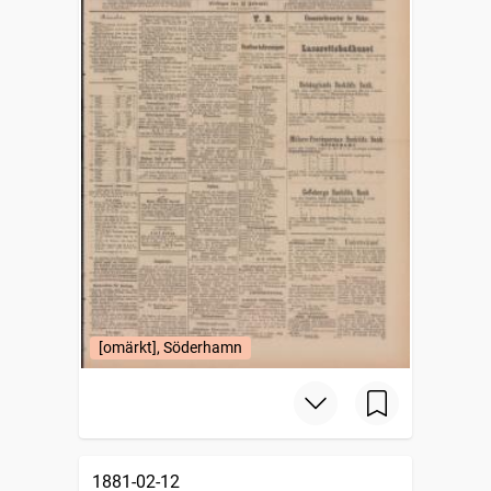
[omärkt], Söderhamn
1881-02-12