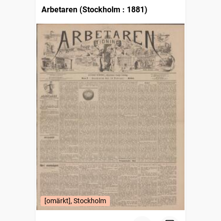
Arbetaren (Stockholm : 1881)
[omärkt], Stockholm