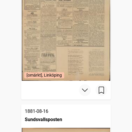
[omärkt], Linköping
1881-08-16
Sundsvallsposten