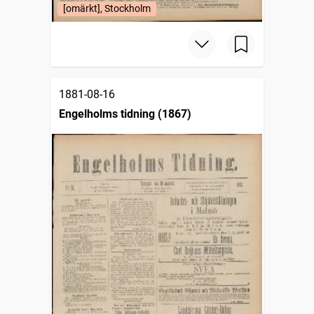
[omärkt], Stockholm
1881-08-16
Engelholms tidning (1867)