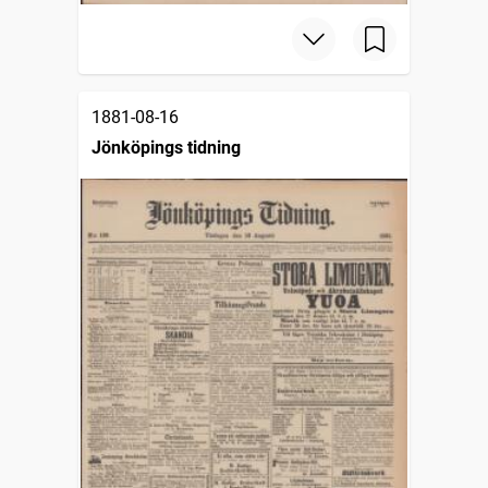
1881-08-16
Jönköpings tidning