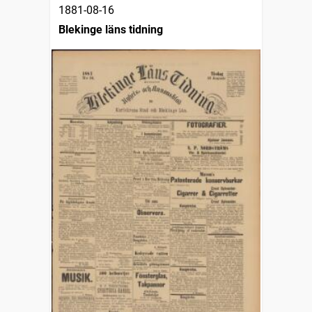
1881-08-16
Blekinge läns tidning