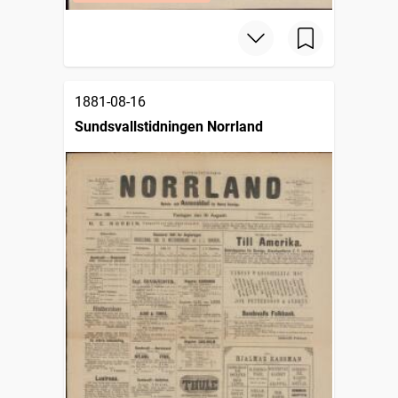
1881-08-16
Sundsvallstidningen Norrland