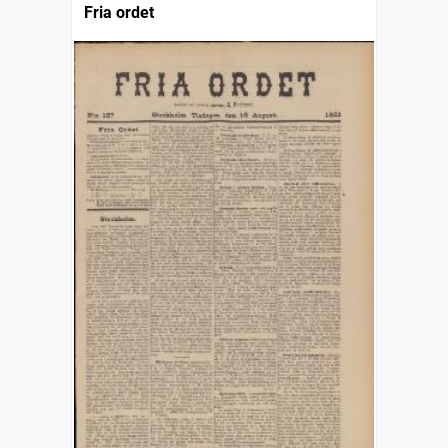
Fria ordet