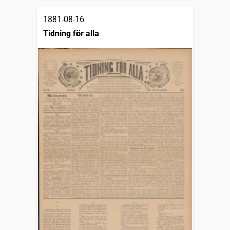
1881-08-16
Tidning för alla