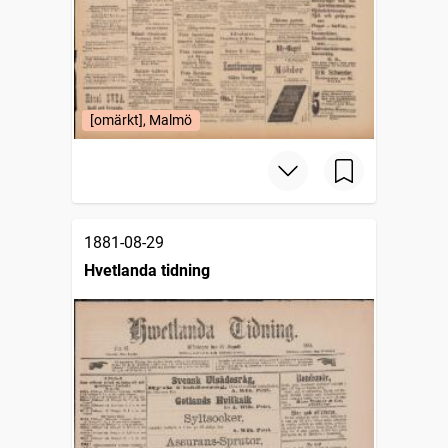
[omärkt], Malmö
1881-08-29
Hvetlanda tidning