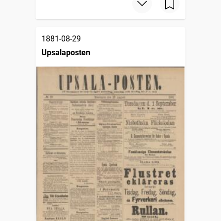
1881-08-29
Upsalaposten