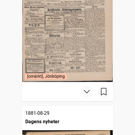
[omärkt], Jönköping
1881-08-29
Dagens nyheter