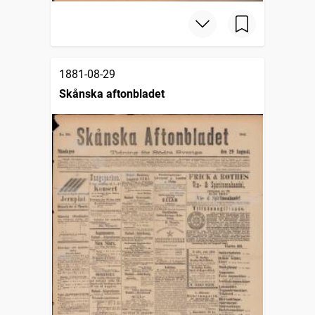
1881-08-29
Skånska aftonbladet