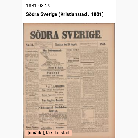
1881-08-29
Södra Sverige (Kristianstad : 1881)
[omärkt], Kristianstad