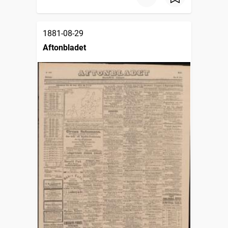
1881-08-29
Aftonbladet