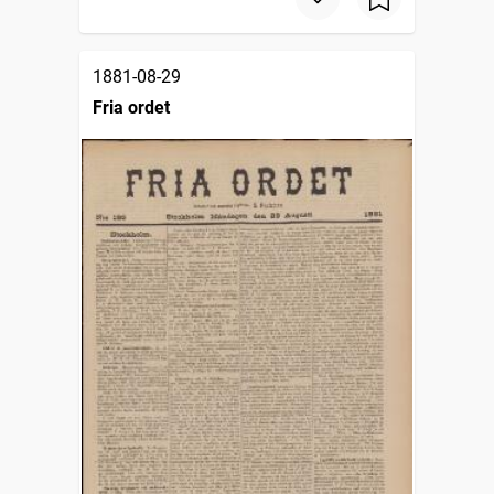
1881-08-29
Fria ordet