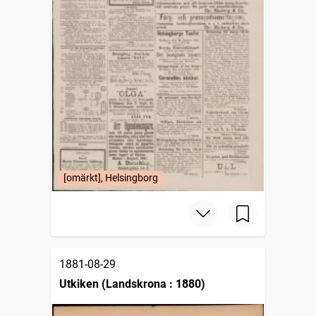
[omärkt], Helsingborg
1881-08-29
Utkiken (Landskrona : 1880)