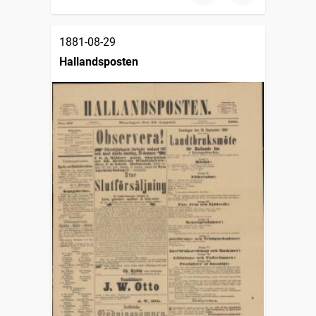
1881-08-29
Hallandsposten