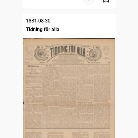
1881-08-30
Tidning för alla