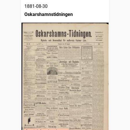
1881-08-30
Oskarshamnstidningen