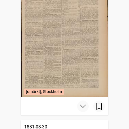
[omärkt], Stockholm
1881-08-30