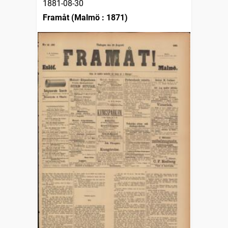
1881-08-30
Framåt (Malmö : 1871)