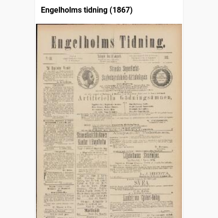
Engelholms tidning (1867)