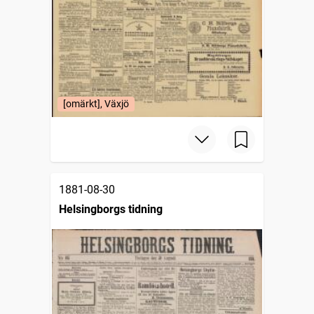
[omärkt], Växjö
1881-08-30
Helsingborgs tidning