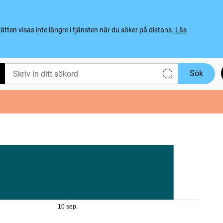
ten visas inte längre i tjänsten när du söker på distans.
Läs
Sök
10 sep.