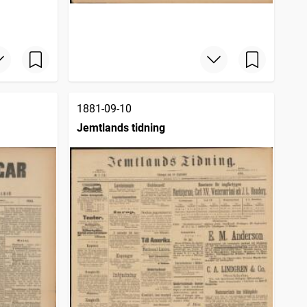
1881-09-10
Jemtlands tidning