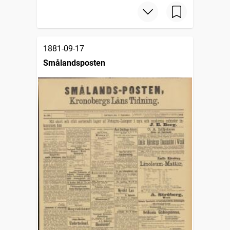
1881-09-17
Smålandsposten