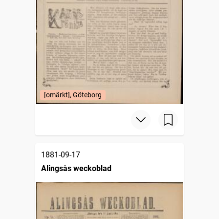
[omärkt], Göteborg
1881-09-17
Alingsås weckoblad