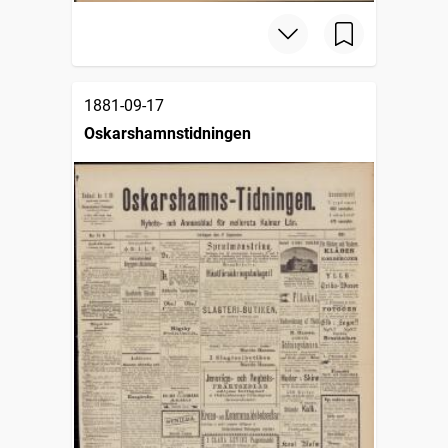
1881-09-17
Oskarshamnstidningen