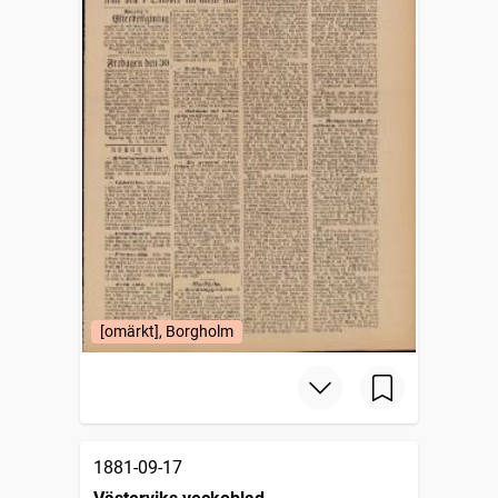
[omärkt], Borgholm
1881-09-17