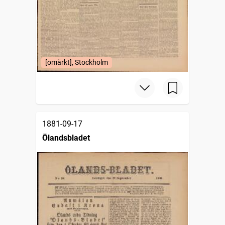
[omärkt], Stockholm
1881-09-17
Ölandsbladet