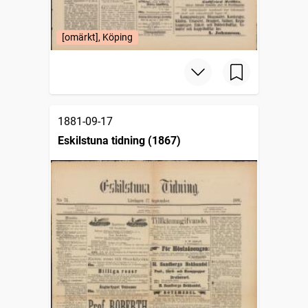
[omärkt], Köping
1881-09-17
Eskilstuna tidning (1867)