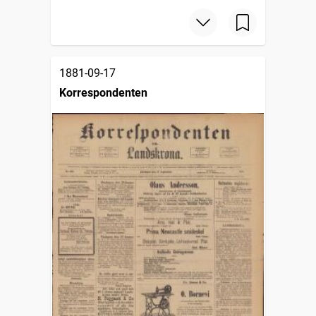
1881-09-17
Korrespondenten