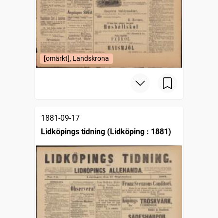
[omärkt], Landskrona
1881-09-17
Lidköpings tidning (Lidköping : 1881)