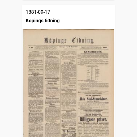
1881-09-17
Köpings tidning