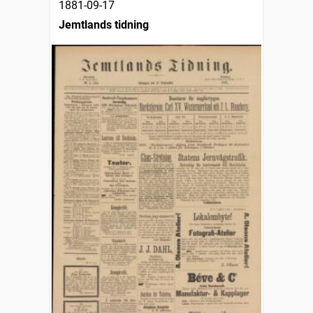
1881-09-17
Jemtlands tidning