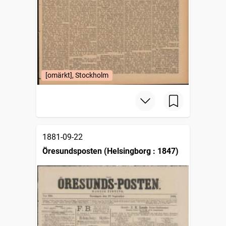
[omärkt], Stockholm
1881-09-22
Öresundsposten (Helsingborg : 1847)