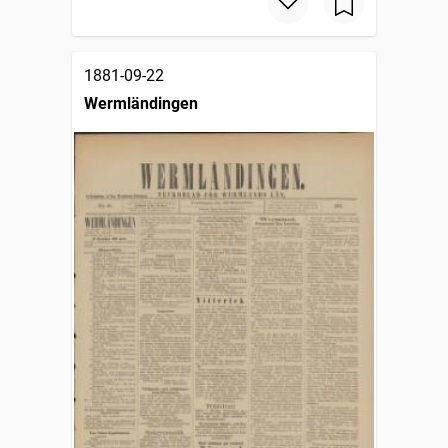
1881-09-22
Wermländingen