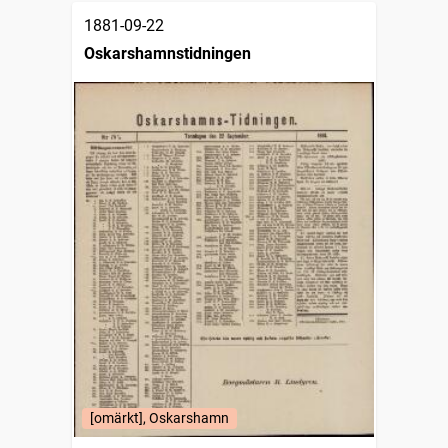
1881-09-22
Oskarshamnstidningen
[omärkt], Oskarshamn