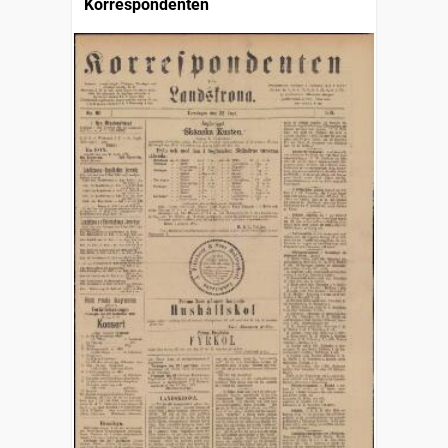
Korrespondenten