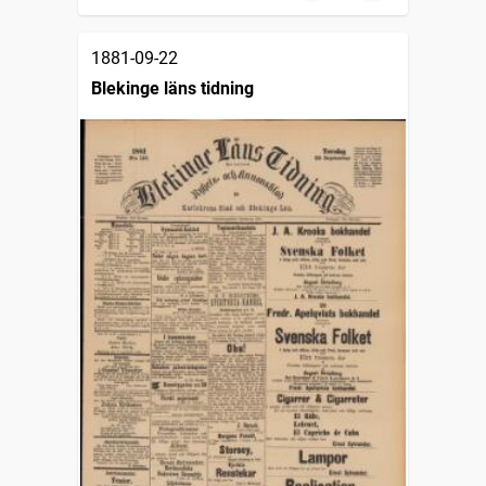
1881-09-22
Blekinge läns tidning