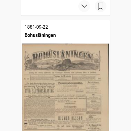
1881-09-22
Bohusläningen