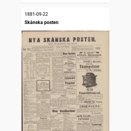
1881-09-22
Skånska posten