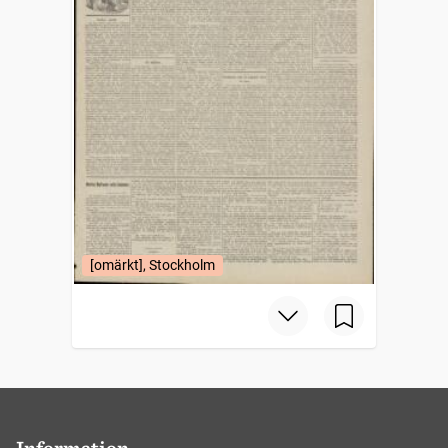
[omärkt], Stockholm