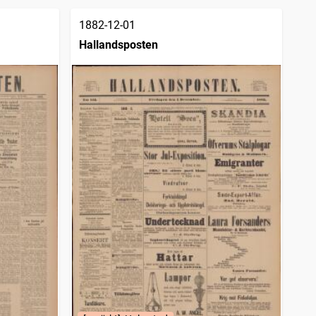
1882-12-01
Hallandsposten