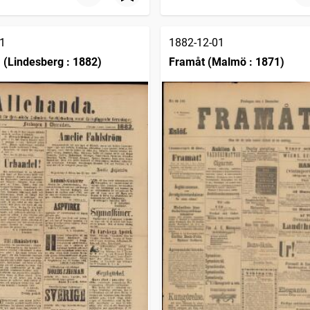
1
1882-12-01
 (Lindesberg : 1882)
Framåt (Malmö : 1871)