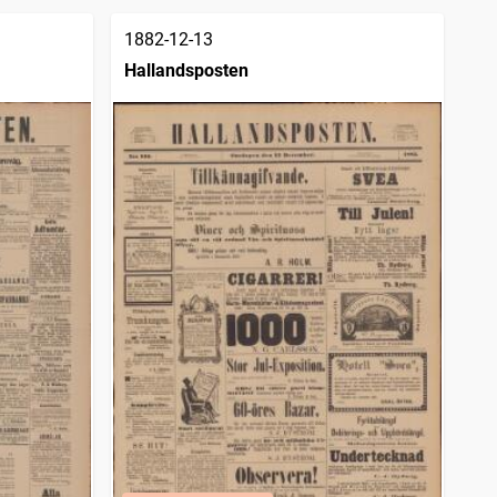
1882-12-13
Hallandsposten