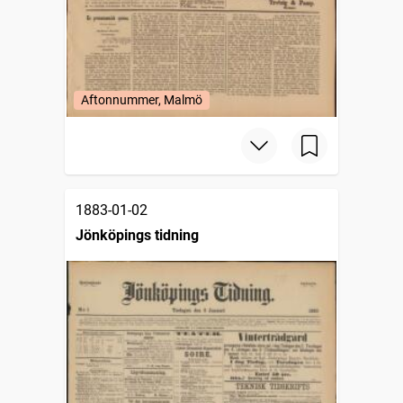
Aftonnummer, Malmö
1883-01-02
Jönköpings tidning