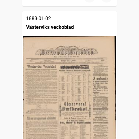
1883-01-02
Västerviks veckoblad