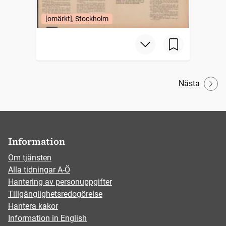
[omärkt], Stockholm
Nästa
Information
Om tjänsten
Alla tidningar A-Ö
Hantering av personuppgifter
Tillgänglighetsredogörelse
Hantera kakor
Information in English