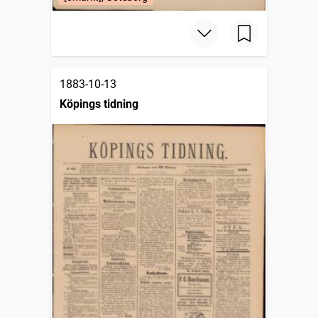
1883-10-13
Köpings tidning