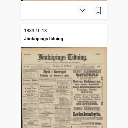
1883-10-13
Jönköpings tidning