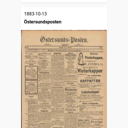
1883-10-13
Östersundsposten