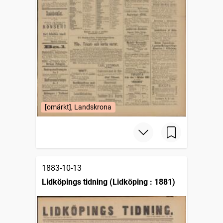
[omärkt], Landskrona
1883-10-13
Lidköpings tidning (Lidköping : 1881)