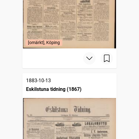
[omärkt], Köping
1883-10-13
Eskilstuna tidning (1867)