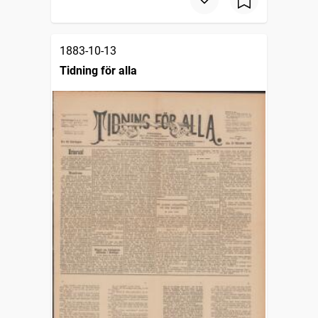
1883-10-13
Tidning för alla