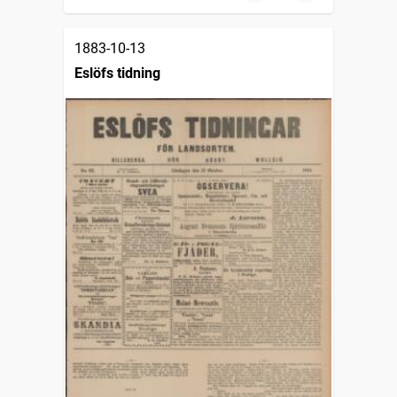
1883-10-13
Eslöfs tidning