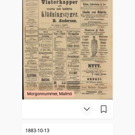
Morgonnummer, Malmö
1883-10-13