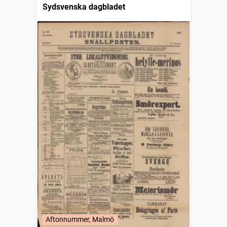
Sydsvenska dagbladet
Aftonnummer, Malmö