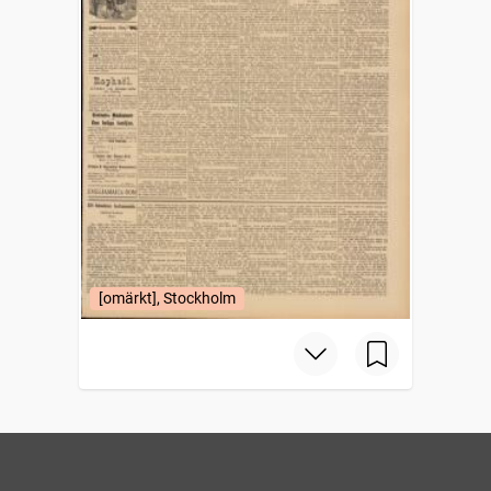
[omärkt], Stockholm