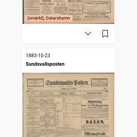
[omärkt], Oskarshamn
1883-10-23
Sundsvallsposten