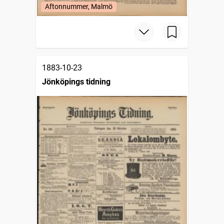
Aftonnummer, Malmö
1883-10-23
Jönköpings tidning