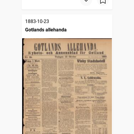
1883-10-23
Gotlands allehanda