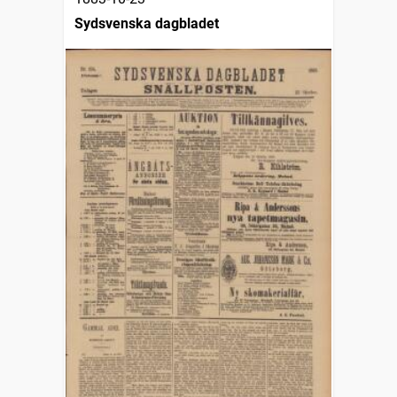
Sydsvenska dagbladet