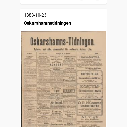
1883-10-23
Oskarshamnstidningen