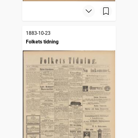
1883-10-23
Folkets tidning