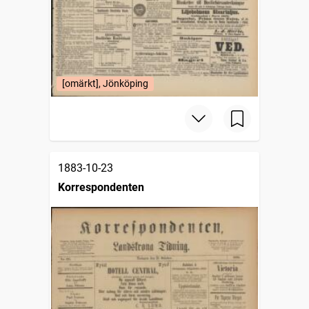
[omärkt], Jönköping
1883-10-23
Korrespondenten