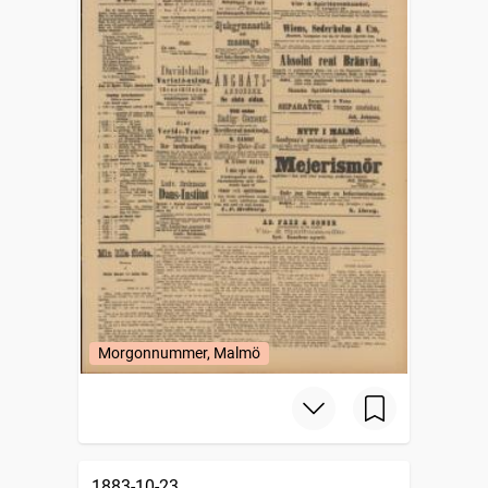
Morgonnummer, Malmö
1883-10-23