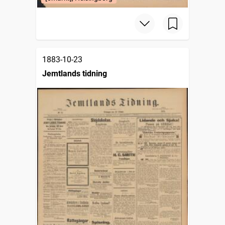
1883-10-23
Jemtlands tidning