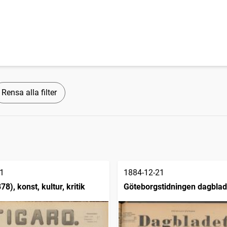
Rensa alla filter
1
1884-12-21
78), konst, kultur, kritik
Göteborgstidningen dagblad