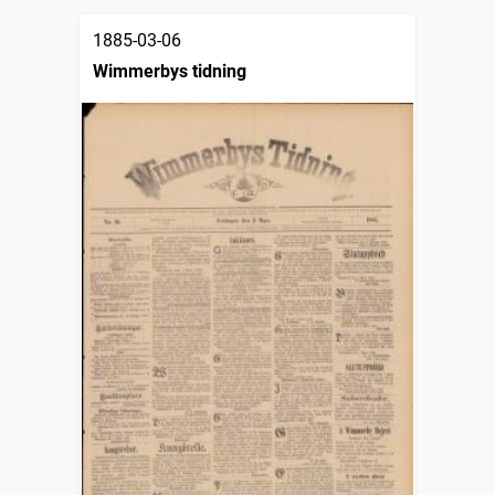
1885-03-06
Wimmerbys tidning