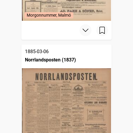
Morgonnummer, Malmö
1885-03-06
Norrlandsposten (1837)