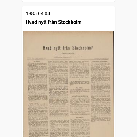
1885-04-04
Hvad nytt från Stockholm