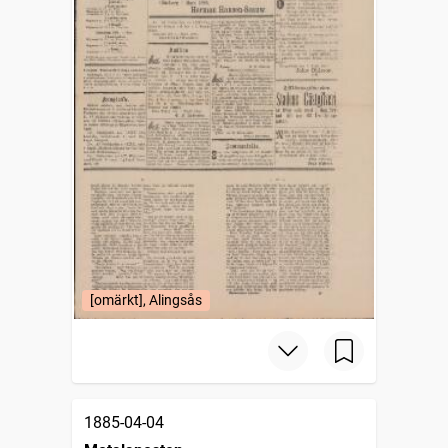
[omärkt], Alingsås
1885-04-04