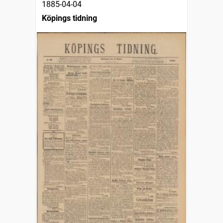
1885-04-04
Köpings tidning