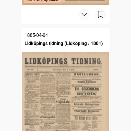
1885-04-04
Lidköpings tidning (Lidköping : 1881)