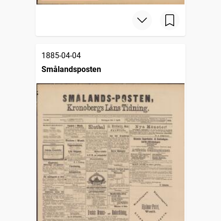
1885-04-04
Smålandsposten