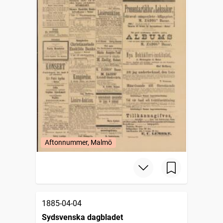
Aftonnummer, Malmö
1885-04-04
Sydsvenska dagbladet