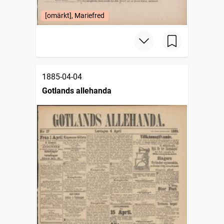
[omärkt], Mariefred
1885-04-04
Gotlands allehanda