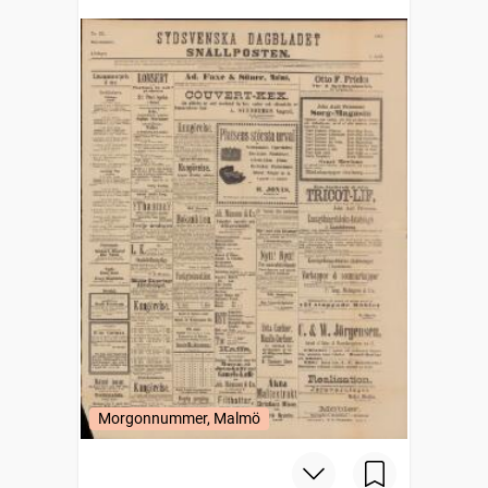
Morgonnummer, Malmö