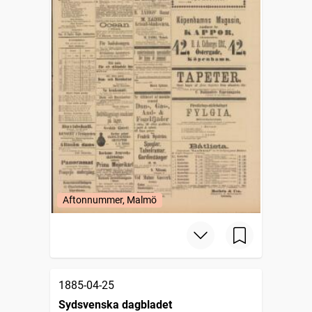
Aftonnummer, Malmö
1885-04-25
Sydsvenska dagbladet