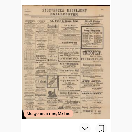
Morgonnummer, Malmö