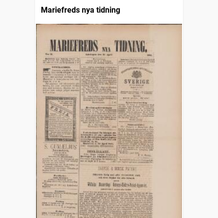
Mariefreds nya tidning