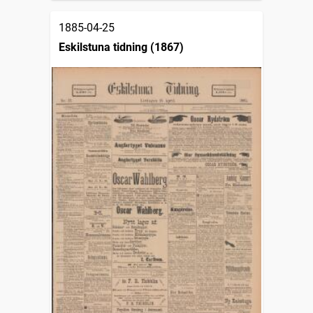
1885-04-25
Eskilstuna tidning (1867)