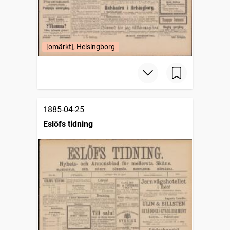
[omärkt], Helsingborg
1885-04-25
Eslöfs tidning