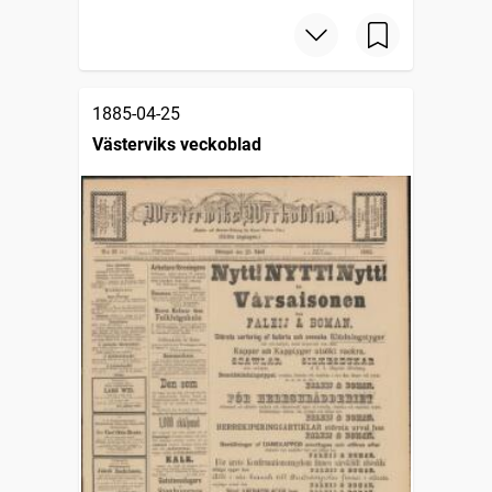
1885-04-25
Västerviks veckoblad