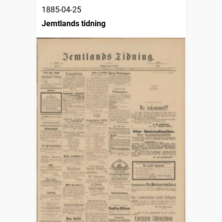
1885-04-25
Jemtlands tidning