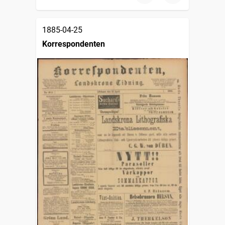
1885-04-25
Korrespondenten