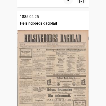
1885-04-25
Helsingborgs dagblad