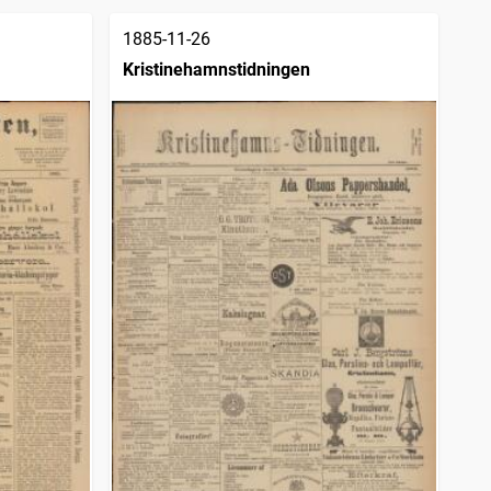
1885-11-26
Kristinehamnstidningen