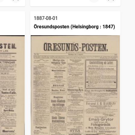
1887-08-01
Öresundsposten (Helsingborg : 1847)