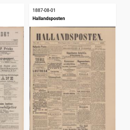
1887-08-01
Hallandsposten