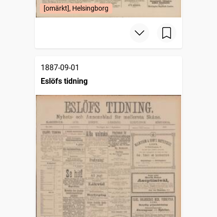
[omärkt], Helsingborg
1887-09-01
Eslöfs tidning