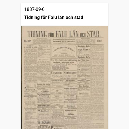
1887-09-01
Tidning för Falu län och stad