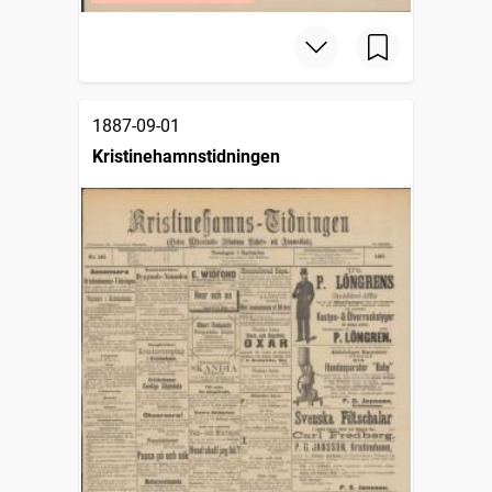
1887-09-01
Kristinehamnstidningen