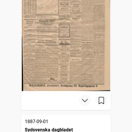
1887-09-01
Sydsvenska dagbladet