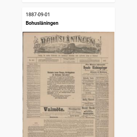
1887-09-01
Bohusläningen