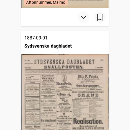
Aftonnummer, Malmö
1887-09-01
Sydsvenska dagbladet