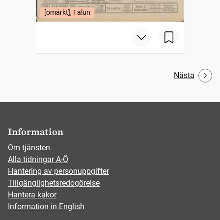
[omärkt], Falun
Nästa
Information
Om tjänsten
Alla tidningar A-Ö
Hantering av personuppgifter
Tillgänglighetsredogörelse
Hantera kakor
Information in English