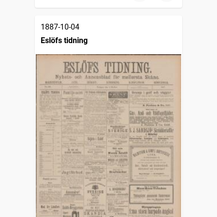
1887-10-04
Eslöfs tidning