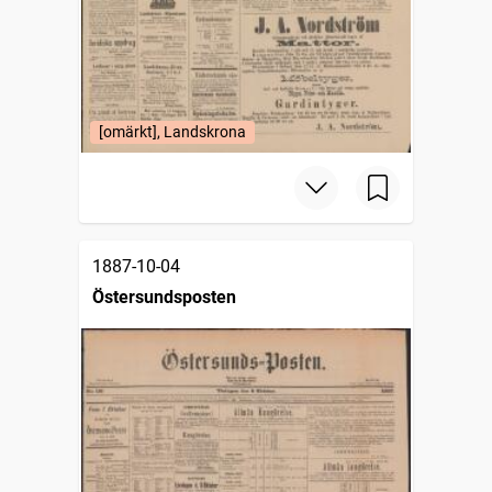
[omärkt], Landskrona
1887-10-04
Östersundsposten