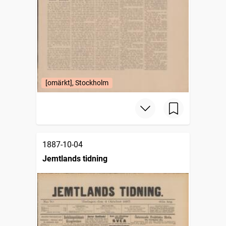
[omärkt], Stockholm
1887-10-04
Jemtlands tidning