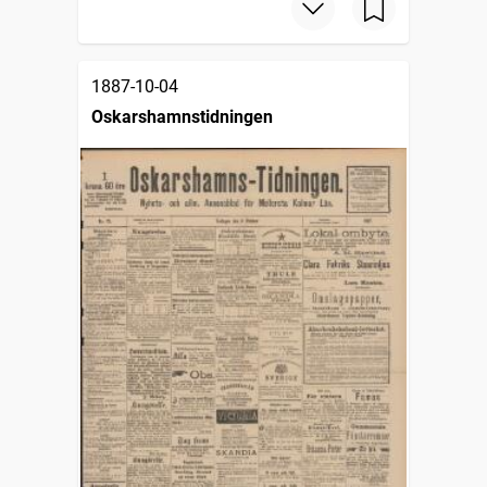
1887-10-04
Oskarshamnstidningen