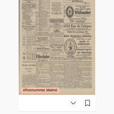
Aftonnummer, Malmö