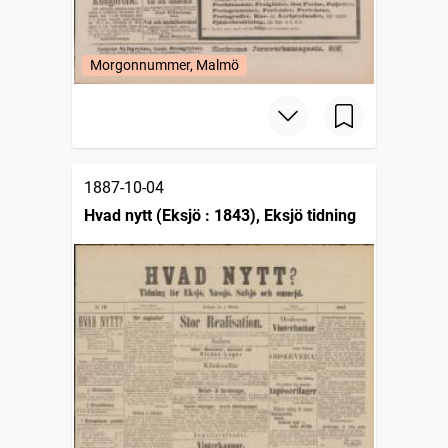
Morgonnummer, Malmö
1887-10-04
Hvad nytt (Eksjö : 1843), Eksjö tidning