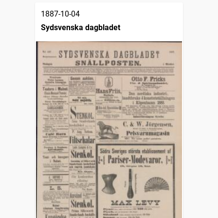
1887-10-04
Sydsvenska dagbladet