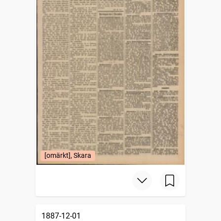
[omärkt], Skara
1887-12-01