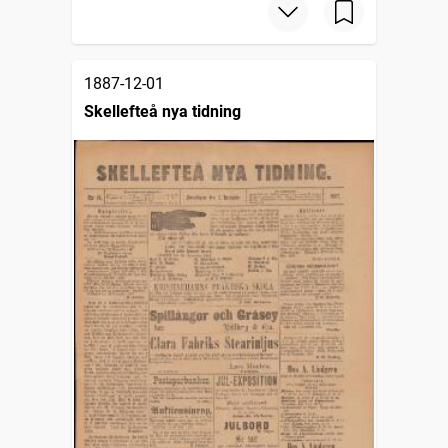
1887-12-01
Skellefteå nya tidning