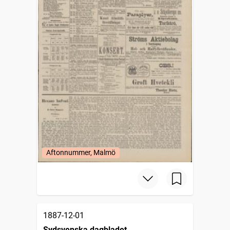
Aftonnummer, Malmö
1887-12-01
Sydsvenska dagbladet