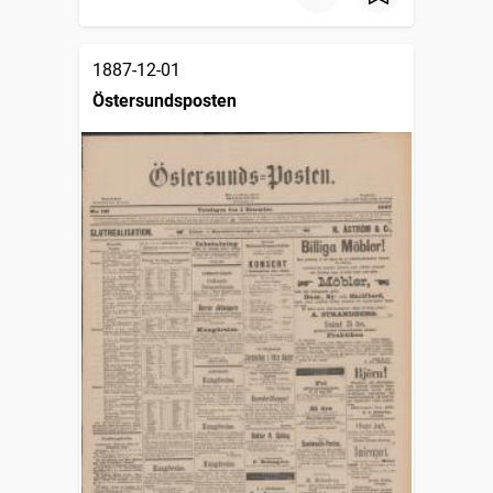
1887-12-01
Östersundsposten