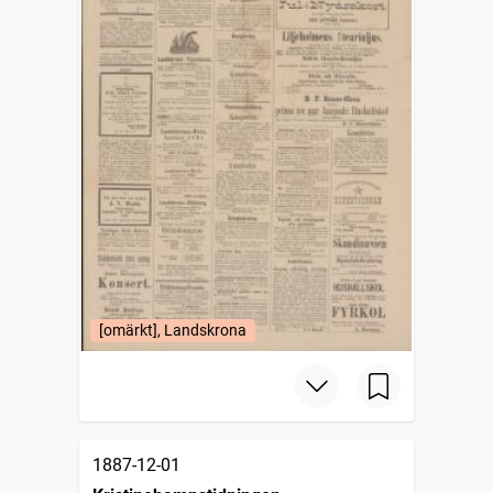
[omärkt], Landskrona
1887-12-01