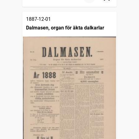
1887-12-01
Dalmasen, organ för äkta dalkarlar