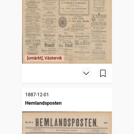
[omärkt], Västervik
1887-12-01
Hemlandsposten