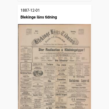
1887-12-01
Blekinge läns tidning