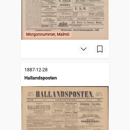
Morgonnummer, Malmö
1887-12-28
Hallandsposten