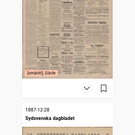
[omärkt], Gävle
1887-12-28
Sydsvenska dagbladet