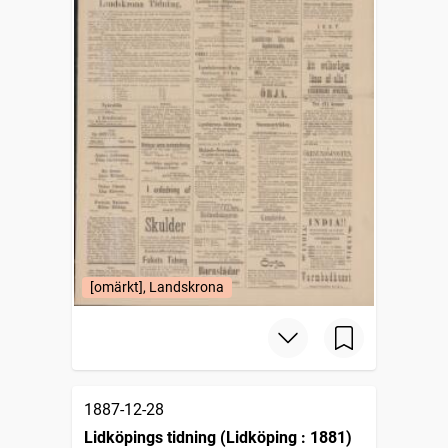
[omärkt], Landskrona
1887-12-28
Lidköpings tidning (Lidköping : 1881)