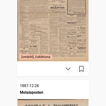
[omärkt], Eskilstuna
1887-12-28
Motalaposten