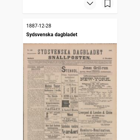
1887-12-28
Sydsvenska dagbladet