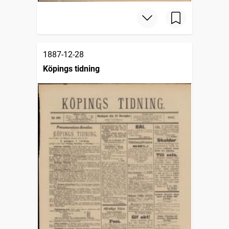
1887-12-28
Köpings tidning