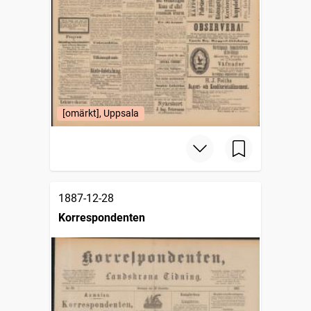
[omärkt], Uppsala
1887-12-28
Korrespondenten