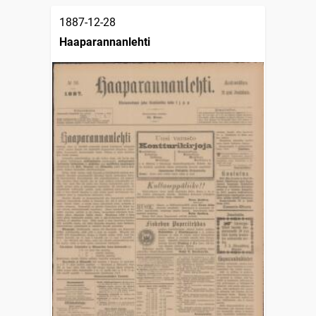
1887-12-28
Haaparannanlehti