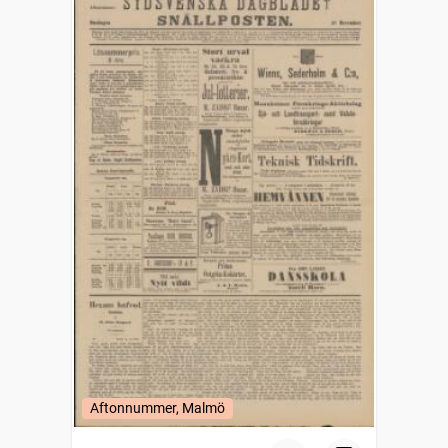
Aftonnummer, Malmö