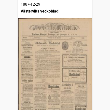
1887-12-29
Västerviks veckoblad