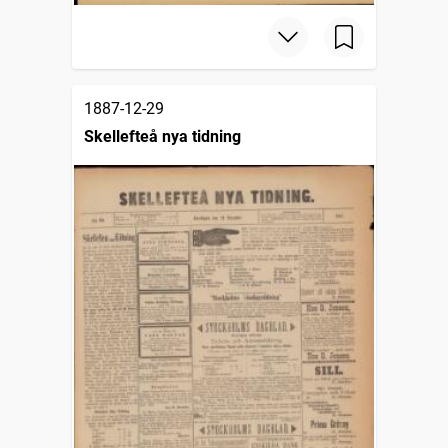
1887-12-29
Skellefteå nya tidning