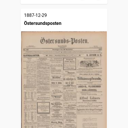
1887-12-29
Östersundsposten