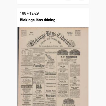
1887-12-29
Blekinge läns tidning