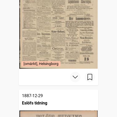
[omärkt], Helsingborg
1887-12-29
Eslöfs tidning