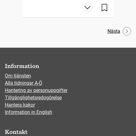
Nästa
Information
Om tjänsten
Alla tidningar A-Ö
Hantering av personuppgifter
Tillgänglighetsredogörelse
Hantera kakor
Information in English
Kontakt