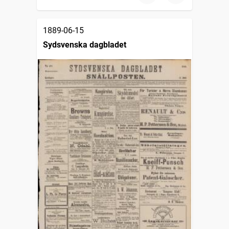
1889-06-15
Sydsvenska dagbladet