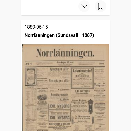
1889-06-15
Norrlänningen (Sundsvall : 1887)