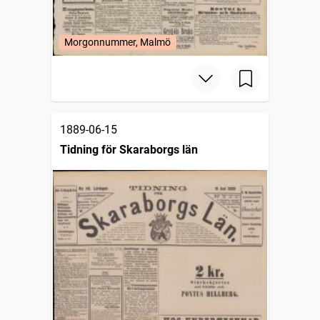
Morgonnummer, Malmö
1889-06-15
Tidning för Skaraborgs län