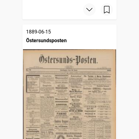
1889-06-15
Östersundsposten