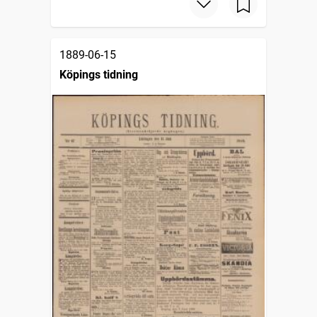
1889-06-15
Köpings tidning