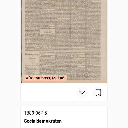
Aftonnummer, Malmö
1889-06-15
Socialdemokraten