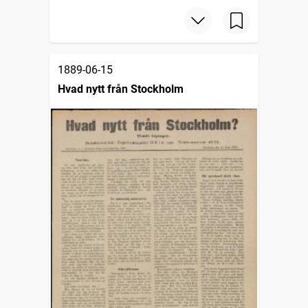
1889-06-15
Hvad nytt från Stockholm