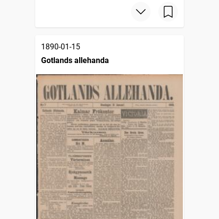
1890-01-15
Gotlands allehanda