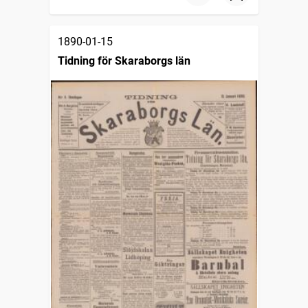
1890-01-15
Tidning för Skaraborgs län