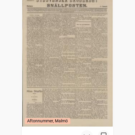
Aftonnummer, Malmö