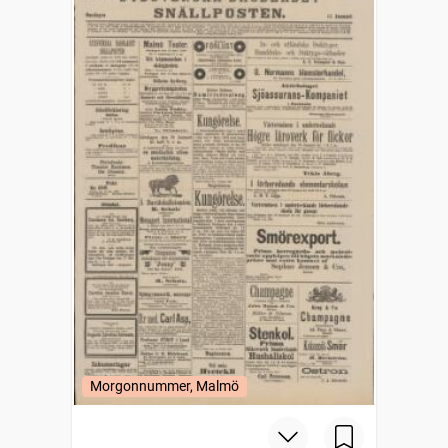
Morgonnummer, Malmö