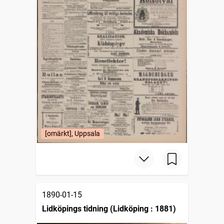
[omärkt], Uppsala
1890-01-15
Lidköpings tidning (Lidköping : 1881)