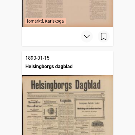
[omärkt], Karlskoga
1890-01-15
Helsingborgs dagblad