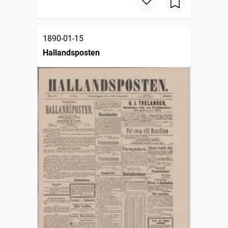
1890-01-15
Hallandsposten