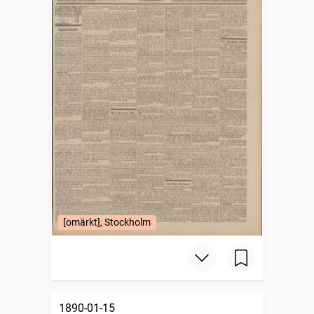
[omärkt], Stockholm
1890-01-15