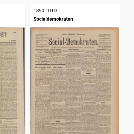
1890-10-03
Socialdemokraten