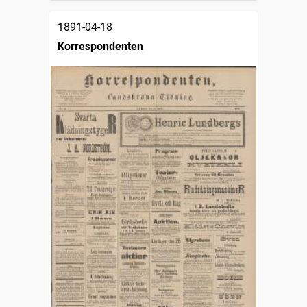
1891-04-18
Korrespondenten