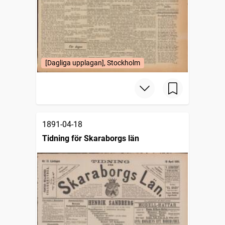
[Dagliga upplagan], Stockholm
1891-04-18
Tidning för Skaraborgs län