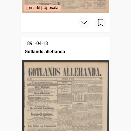
[omärkt], Uppsala
1891-04-18
Gotlands allehanda