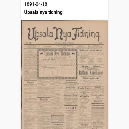
1891-04-18
Upsala nya tidning