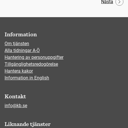
Nästa
Information
Om tjänsten
Alla tidningar A-Ö
Hantering av personuppgifter
Tillgänglighetsredogörelse
Hantera kakor
Information in English
Kontakt
info@kb.se
Liknande tjänster