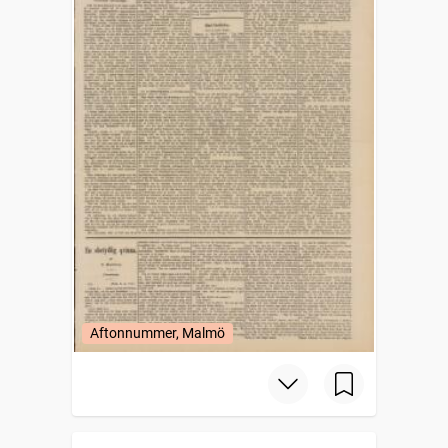
Aftonnummer, Malmö