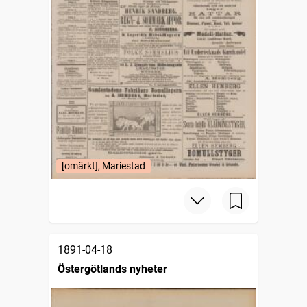
[omärkt], Mariestad
1891-04-18
Östergötlands nyheter