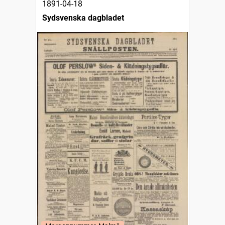
1891-04-18
Sydsvenska dagbladet