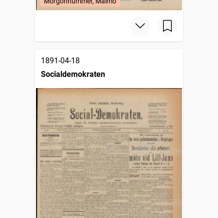
Morgonnummer, Malmö
1891-04-18
Socialdemokraten