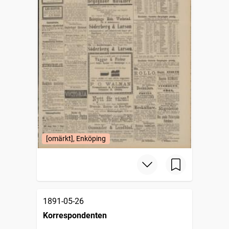
[omärkt], Enköping
1891-05-26
Korrespondenten