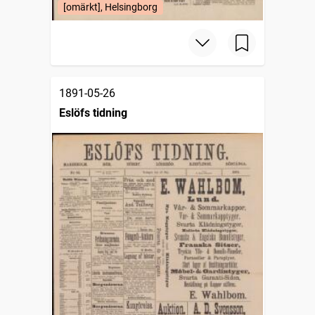
[omärkt], Helsingborg
1891-05-26
Eslöfs tidning