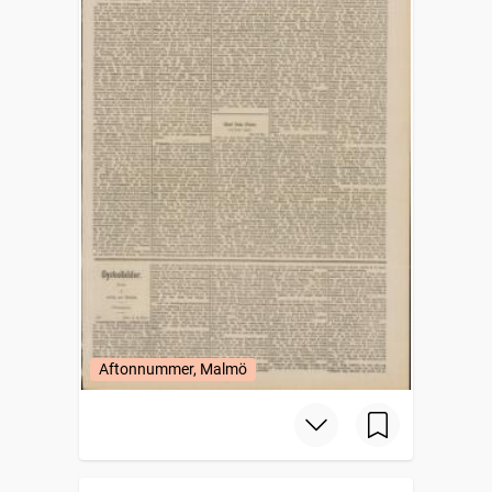
Aftonnummer, Malmö