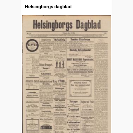
Helsingborgs dagblad