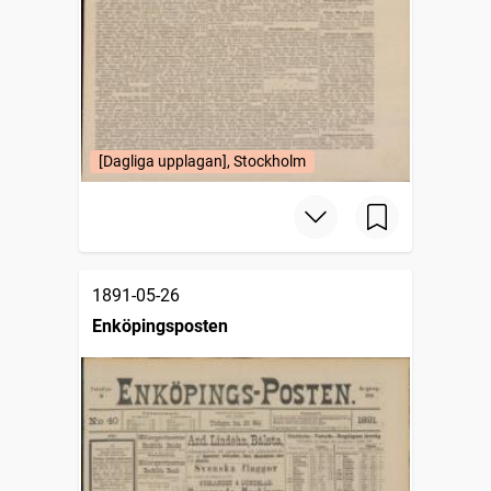
[Dagliga upplagan], Stockholm
1891-05-26
Enköpingsposten