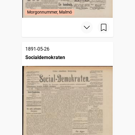
Morgonnummer, Malmö
1891-05-26
Socialdemokraten