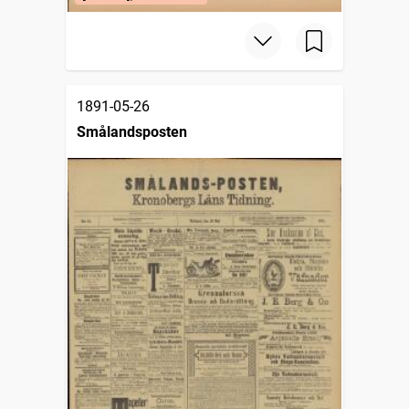
1891-05-26
Smålandsposten