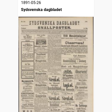
1891-05-26
Sydsvenska dagbladet