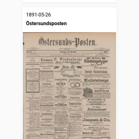
1891-05-26
Östersundsposten