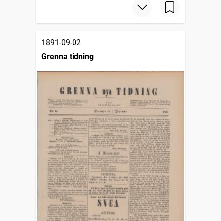
1891-09-02
Grenna tidning