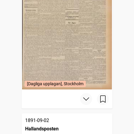
[Dagliga upplagan], Stockholm
1891-09-02
Hallandsposten