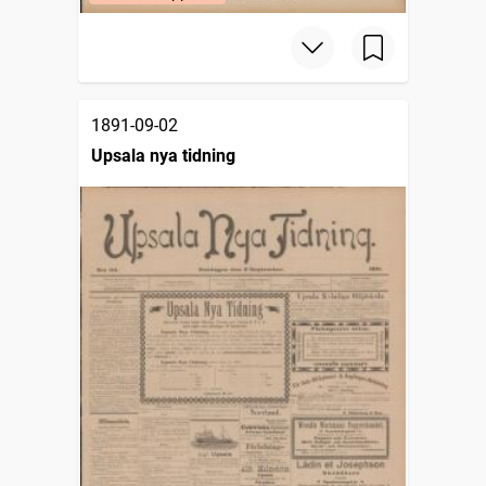
1891-09-02
Upsala nya tidning