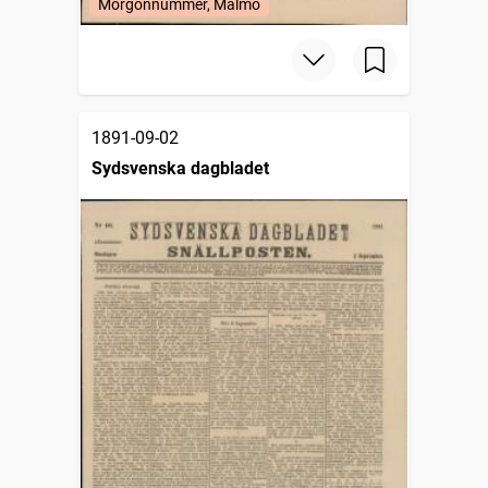
Morgonnummer, Malmö
1891-09-02
Sydsvenska dagbladet