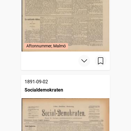
Aftonnummer, Malmö
1891-09-02
Socialdemokraten