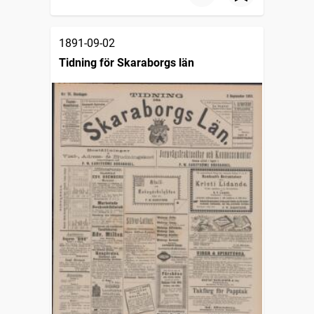
1891-09-02
Tidning för Skaraborgs län