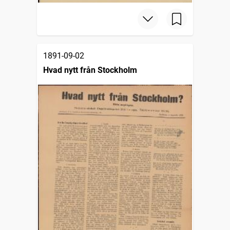
1891-09-02
Hvad nytt från Stockholm