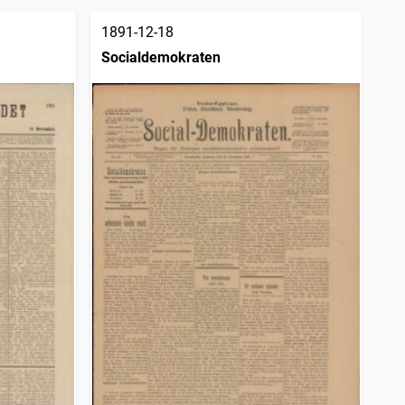
1891-12-18
Socialdemokraten