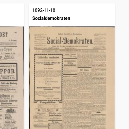
1892-11-18
Socialdemokraten