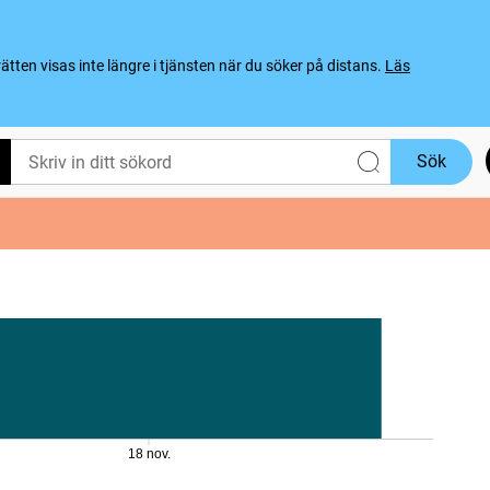
ten visas inte längre i tjänsten när du söker på distans.
Läs
Sök
18 nov.