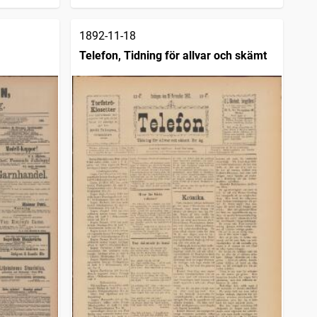
1892-11-18
Telefon, Tidning för allvar och skämt