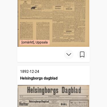
[omärkt], Uppsala
1892-12-24
Helsingborgs dagblad