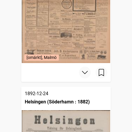
[omärkt], Malmö
1892-12-24
Helsingen (Söderhamn : 1882)