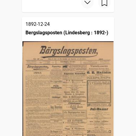
1892-12-24
Bergslagsposten (Lindesberg : 1892-)