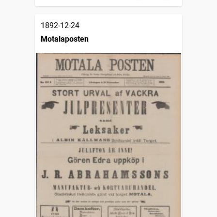
1892-12-24
Motalaposten