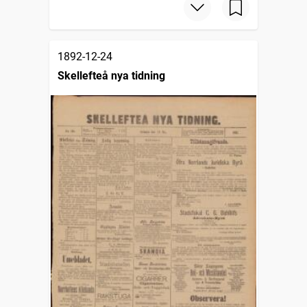
1892-12-24
Skellefteå nya tidning