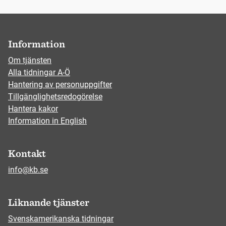
Information
Om tjänsten
Alla tidningar A-Ö
Hantering av personuppgifter
Tillgänglighetsredogörelse
Hantera kakor
Information in English
Kontakt
info@kb.se
Liknande tjänster
Svenskamerikanska tidningar