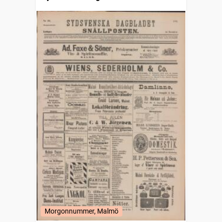
Morgonnummer, Malmö