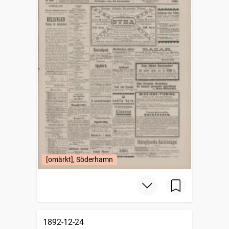
[omärkt], Söderhamn
1892-12-24