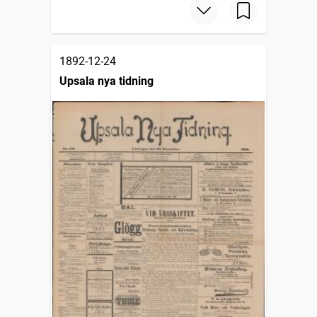
1892-12-24
Upsala nya tidning