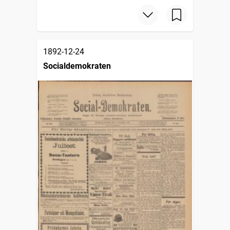
1892-12-24
Socialdemokraten