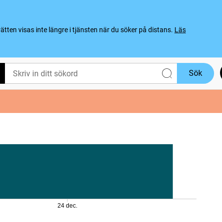
ten visas inte längre i tjänsten när du söker på distans.
Läs
Sök
24 dec.