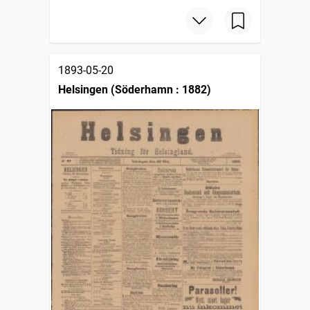
1893-05-20
Helsingen (Söderhamn : 1882)