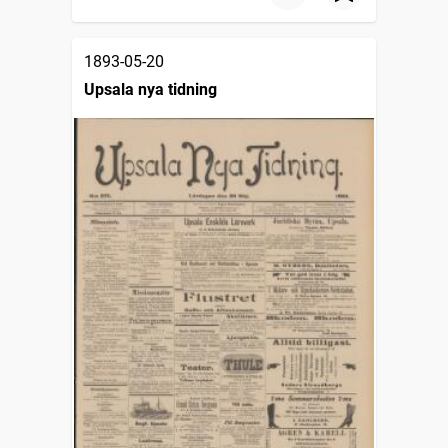
1893-05-20
Upsala nya tidning