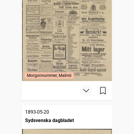
Morgonnummer, Malmö
1893-05-20
Sydsvenska dagbladet