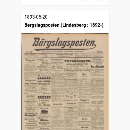
1893-05-20
Bergslagsposten (Lindesberg : 1892-)