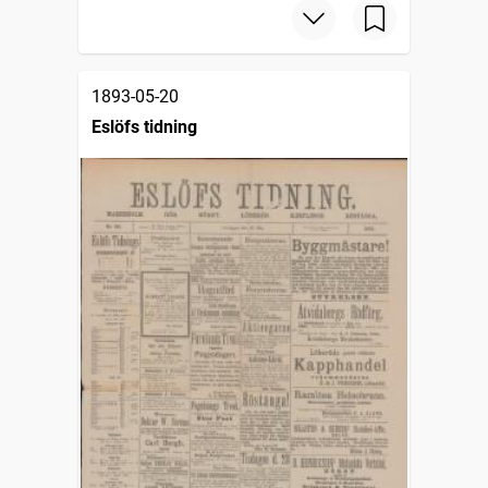
1893-05-20
Eslöfs tidning