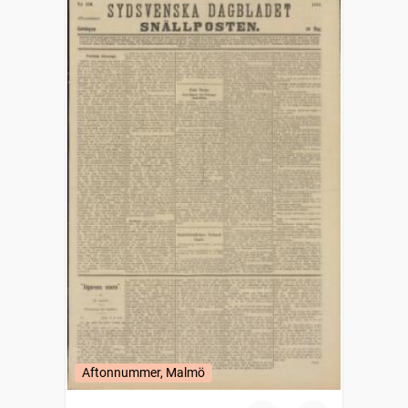
Aftonnummer, Malmö