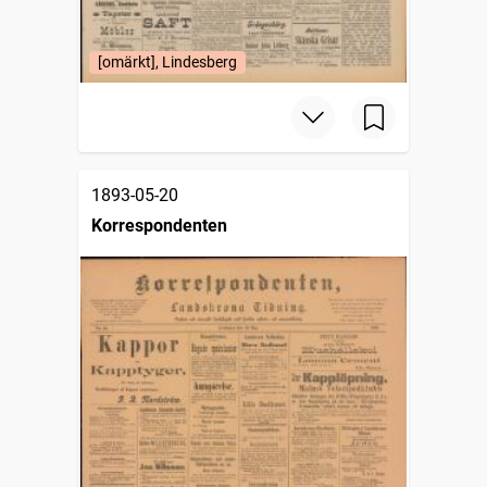
[omärkt], Lindesberg
1893-05-20
Korrespondenten