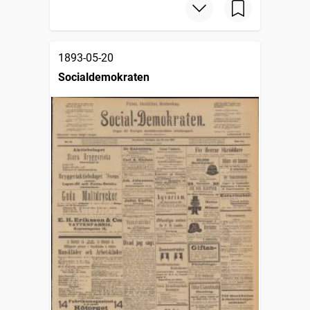
1893-05-20
Socialdemokraten