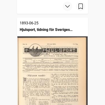
1893-06-25
Hjulsport, tidning för Sveriges
velocipedryttare