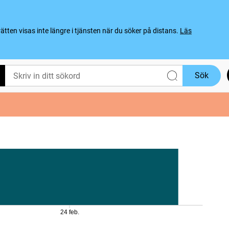
ten visas inte längre i tjänsten när du söker på distans.
Läs
Sök
24 feb.