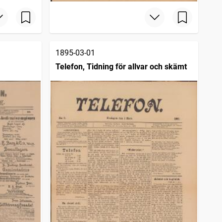
1895-03-01
Telefon, Tidning för allvar och skämt