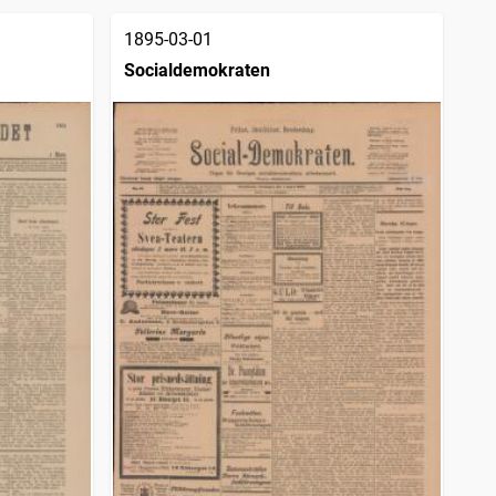
1895-03-01
Socialdemokraten