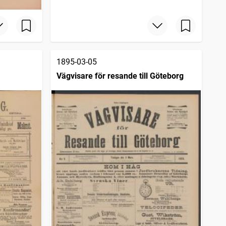
1895-03-05
Vägvisare för resande till Göteborg