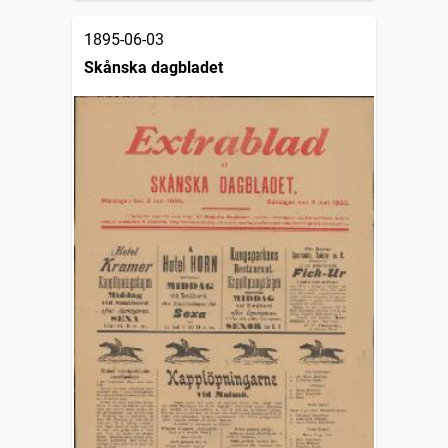
1895-06-03
Skånska dagbladet