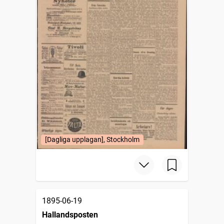
[Dagliga upplagan], Stockholm
1895-06-19
Hallandsposten