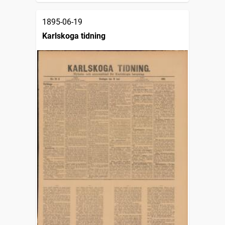
1895-06-19
Karlskoga tidning