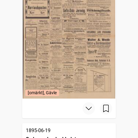
[omärkt], Gävle
1895-06-19