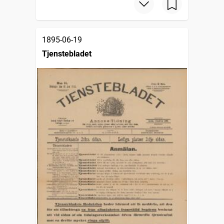
1895-06-19
Tjenstebladet