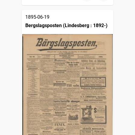
1895-06-19
Bergslagsposten (Lindesberg : 1892-)