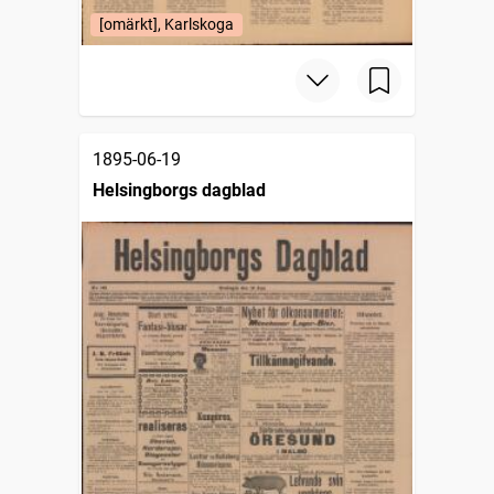
[omärkt], Karlskoga
1895-06-19
Helsingborgs dagblad