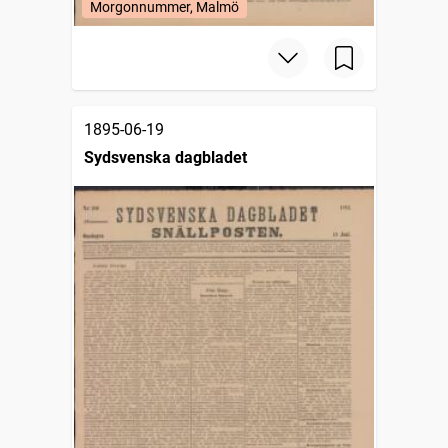
Morgonnummer, Malmö
1895-06-19
Sydsvenska dagbladet