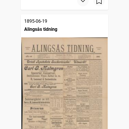
1895-06-19
Alingsås tidning