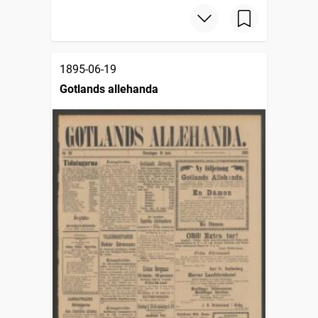
1895-06-19
Gotlands allehanda