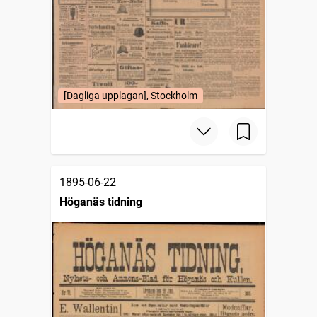
[Dagliga upplagan], Stockholm
1895-06-22
Höganäs tidning