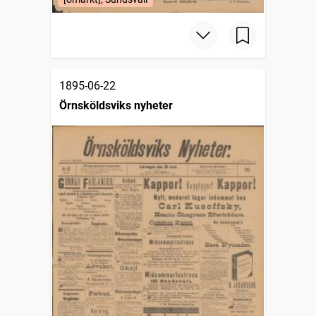
1895-06-22
Örnsköldsviks nyheter