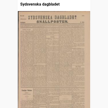
Sydsvenska dagbladet