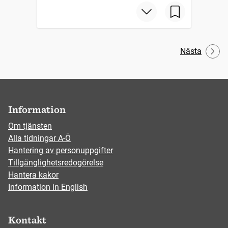
Nästa
Information
Om tjänsten
Alla tidningar A-Ö
Hantering av personuppgifter
Tillgänglighetsredogörelse
Hantera kakor
Information in English
Kontakt