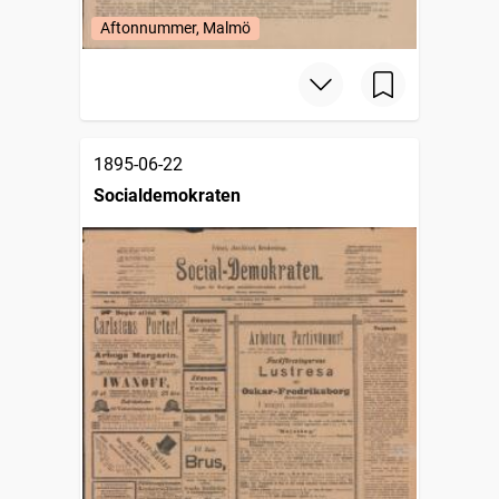
Aftonnummer, Malmö
1895-06-22
Socialdemokraten