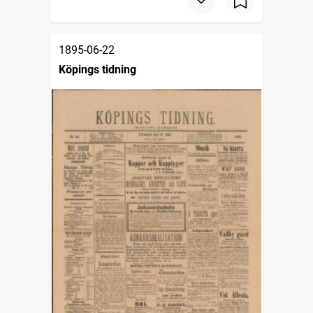
1895-06-22
Köpings tidning