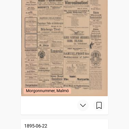
Morgonnummer, Malmö
1895-06-22