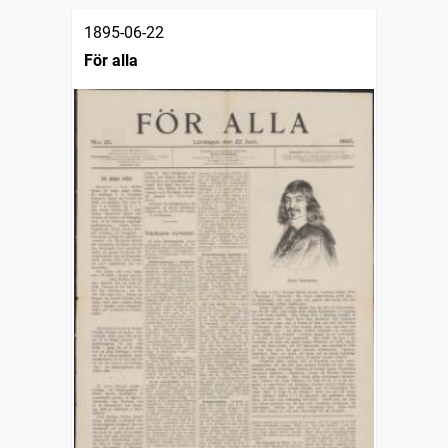
1895-06-22
För alla