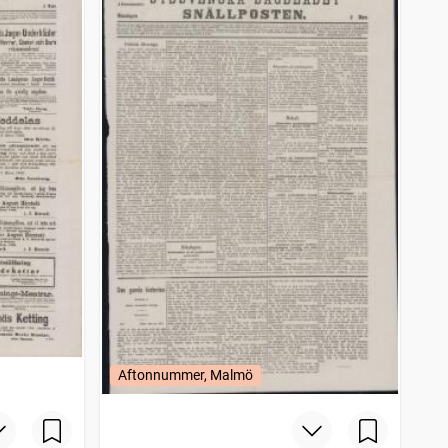
Aftonnummer, Malmö