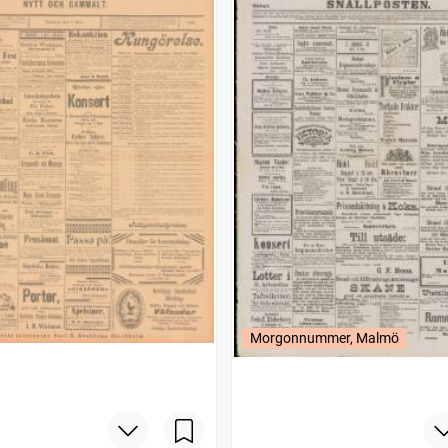
Morgonnummer, Malmö