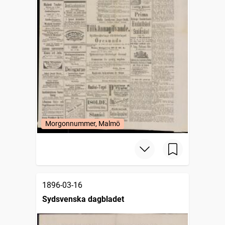
Morgonnummer, Malmö
1896-03-16
Sydsvenska dagbladet