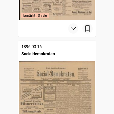
[omärkt], Gävle
1896-03-16
Socialdemokraten