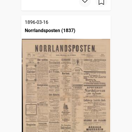
1896-03-16
Norrlandsposten (1837)