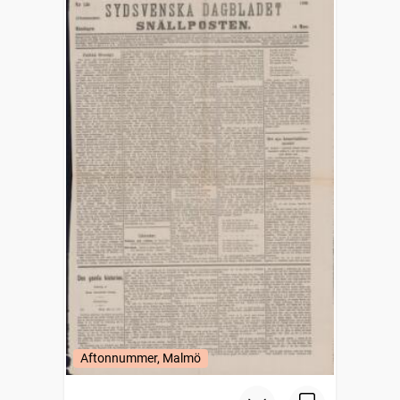
Aftonnummer, Malmö