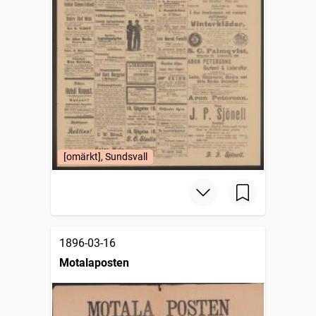
[omärkt], Sundsvall
1896-03-16
Motalaposten