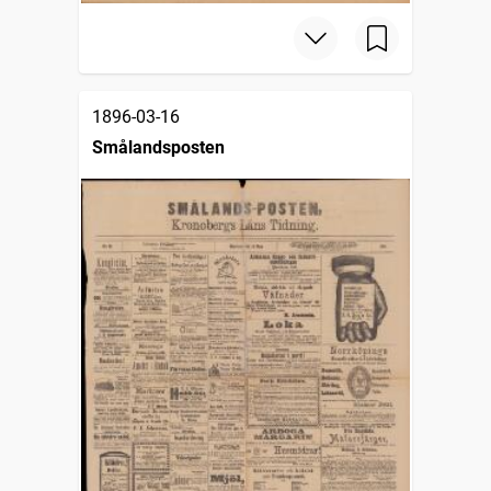
1896-03-16
Smålandsposten