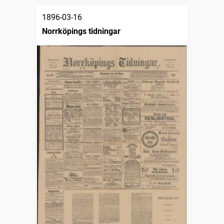
1896-03-16
Norrköpings tidningar