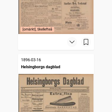
[omärkt], Skellefteå
1896-03-16
Helsingborgs dagblad