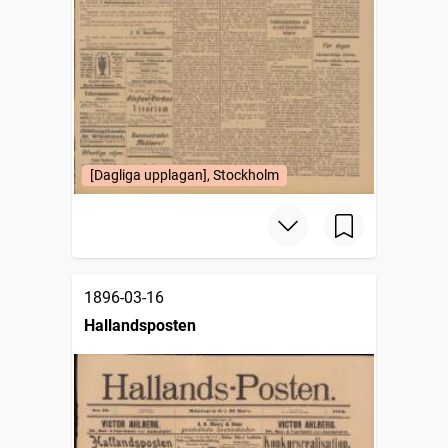
[Dagliga upplagan], Stockholm
1896-03-16
Hallandsposten