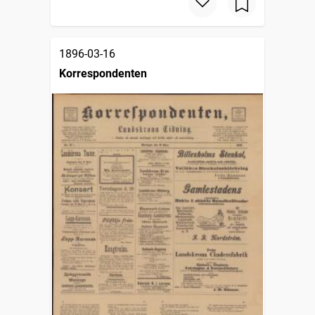
1896-03-16
Korrespondenten