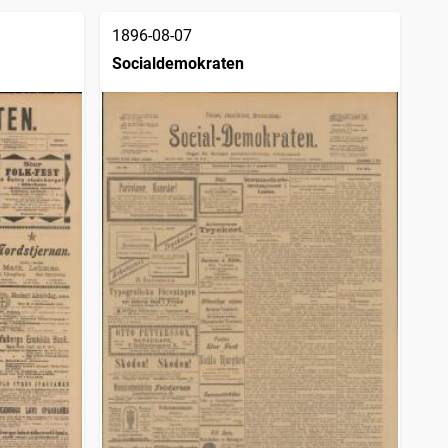
1896-08-07
Socialdemokraten