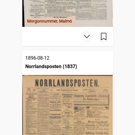
Morgonnummer, Malmö
1896-08-12
Norrlandsposten (1837)