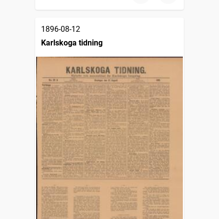
1896-08-12
Karlskoga tidning