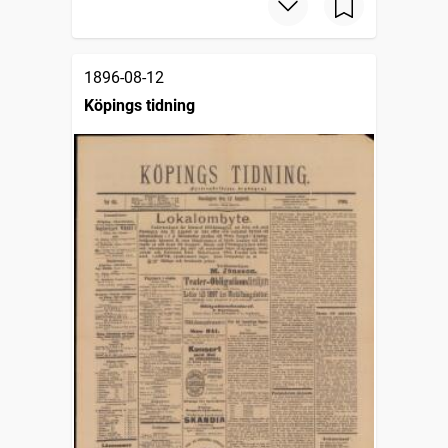
1896-08-12
Köpings tidning