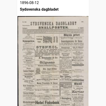
1896-08-12
Sydsvenska dagbladet