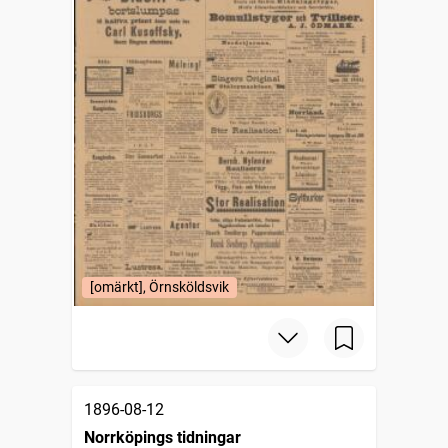
[omärkt], Örnsköldsvik
1896-08-12
Norrköpings tidningar