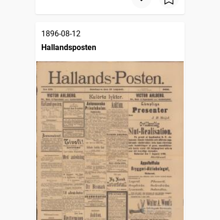
1896-08-12
Hallandsposten