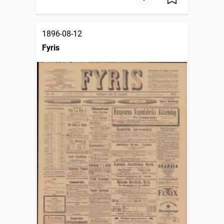
1896-08-12
Fyris