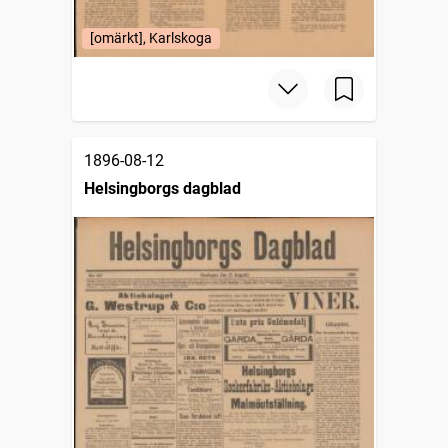
[omärkt], Karlskoga
1896-08-12
Helsingborgs dagblad