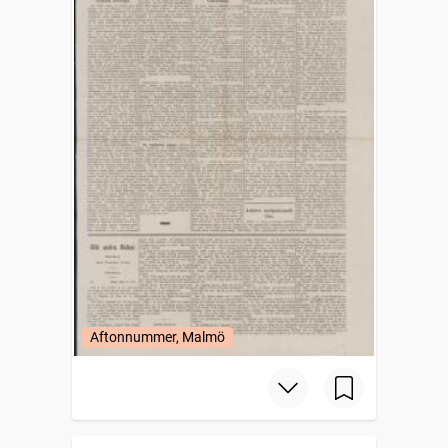
Aftonnummer, Malmö