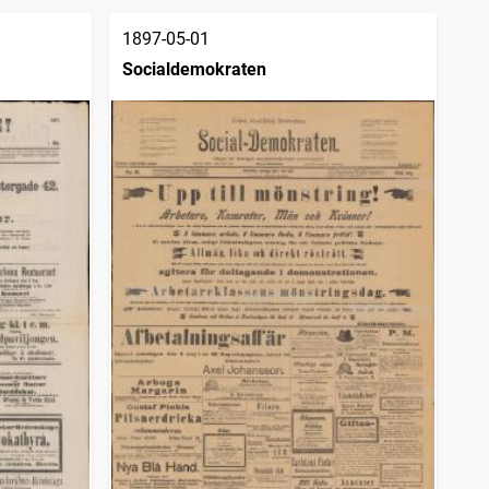
1897-05-01
Socialdemokraten