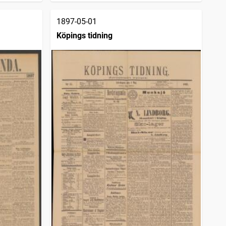
1897-05-01
Köpings tidning