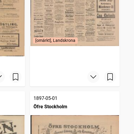
[omärkt], Landskrona
1897-05-01
Öfre Stockholm