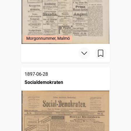
Morgonnummer, Malmö
1897-06-28
Socialdemokraten