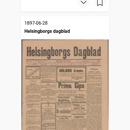
1897-06-28
Helsingborgs dagblad