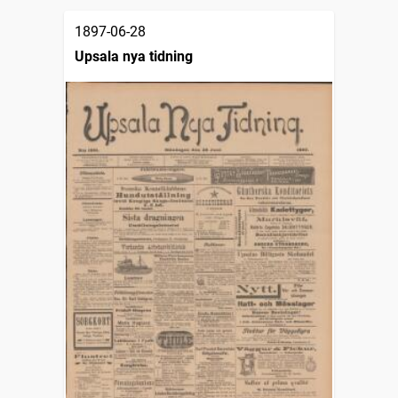
1897-06-28
Upsala nya tidning