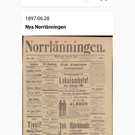
1897-06-28
Nya Norrlänningen