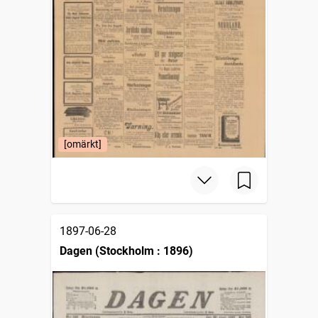
[omärkt]
1897-06-28
Dagen (Stockholm : 1896)