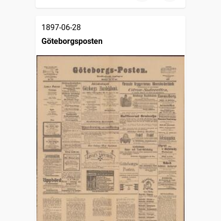
1897-06-28
Göteborgsposten