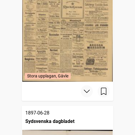
Stora upplagan, Gävle
1897-06-28
Sydsvenska dagbladet