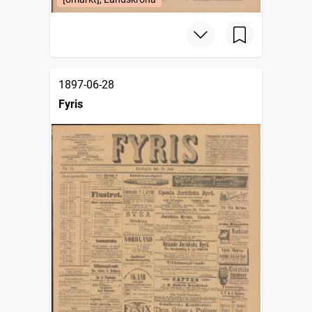
1897-06-28
Fyris