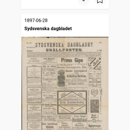
1897-06-28
Sydsvenska dagbladet