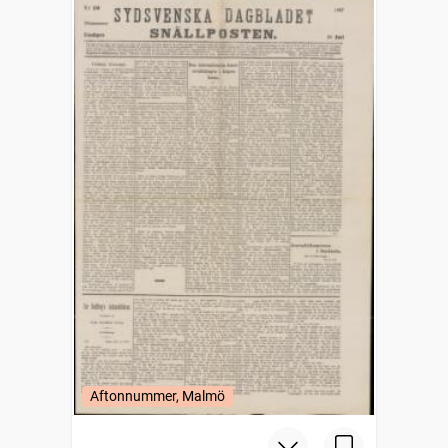
Aftonnummer, Malmö